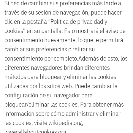
Si decide cambiar sus preferencias más tarde a
través de su sesión de navegación, puede hacer
clic en la pestaña “Política de privacidad y
cookies” en su pantalla. Esto mostrará el aviso de
consentimiento nuevamente, lo que le permitirá
cambiar sus preferencias o retirar su
consentimiento por completo.Además de esto, los
diferentes navegadores brindan diferentes
métodos para bloquear y eliminar las cookies
utilizadas por los sitios web. Puede cambiar la
configuración de su navegador para
bloquear/eliminar las cookies. Para obtener más
información sobre cómo administrar y eliminar
las cookies, visite wikipedia.org,
www.allaboutcookies.org.