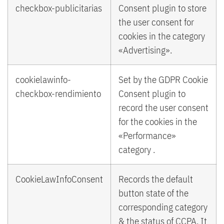
checkbox-publicitarias
Consent plugin to store
the user consent for
cookies in the category
«Advertising».
cookielawinfo-
Set by the GDPR Cookie
checkbox-rendimiento
Consent plugin to
record the user consent
for the cookies in the
«Performance»
category .
CookieLawInfoConsent
Records the default
button state of the
corresponding category
& the status of CCPA. It