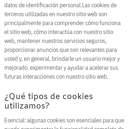
datos de identificación personal.Las cookies de
terceros utilizadas en nuestro sitio web son
principalmente para comprender cómo funciona
el sitio web, cómo interactúa con nuestro sitio
web, mantener nuestros servicios seguros,
proporcionar anuncios que son relevantes para
usted y, en general, brindarle un usuario mejor y
mejorado. experimentar y ayudar a acelerar sus
futuras interacciones con nuestro sitio web.
¿Qué tipos de cookies
utilizamos?
Esencial: algunas cookies son esenciales para que