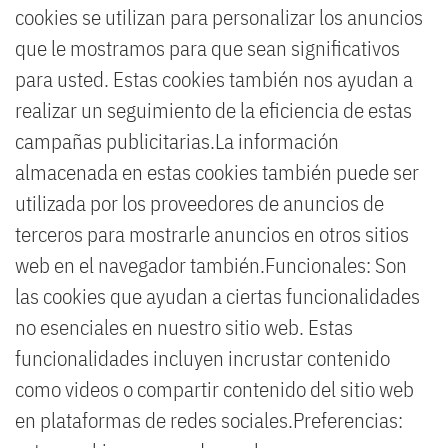
cookies se utilizan para personalizar los anuncios
que le mostramos para que sean significativos
para usted. Estas cookies también nos ayudan a
realizar un seguimiento de la eficiencia de estas
campañas publicitarias.La información
almacenada en estas cookies también puede ser
utilizada por los proveedores de anuncios de
terceros para mostrarle anuncios en otros sitios
web en el navegador también.Funcionales: Son
las cookies que ayudan a ciertas funcionalidades
no esenciales en nuestro sitio web. Estas
funcionalidades incluyen incrustar contenido
como videos o compartir contenido del sitio web
en plataformas de redes sociales.Preferencias: