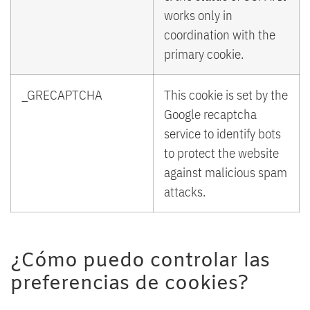
works only in
coordination with the
primary cookie.
_GRECAPTCHA
This cookie is set by the
Google recaptcha
service to identify bots
to protect the website
against malicious spam
attacks.
¿Cómo puedo controlar las
preferencias de cookies?