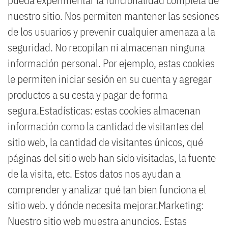
pueda experimentar la funcionalidad completa de
nuestro sitio. Nos permiten mantener las sesiones
de los usuarios y prevenir cualquier amenaza a la
seguridad. No recopilan ni almacenan ninguna
información personal. Por ejemplo, estas cookies
le permiten iniciar sesión en su cuenta y agregar
productos a su cesta y pagar de forma
segura.Estadísticas: estas cookies almacenan
información como la cantidad de visitantes del
sitio web, la cantidad de visitantes únicos, qué
páginas del sitio web han sido visitadas, la fuente
de la visita, etc. Estos datos nos ayudan a
comprender y analizar qué tan bien funciona el
sitio web. y dónde necesita mejorar.Marketing:
Nuestro sitio web muestra anuncios. Estas