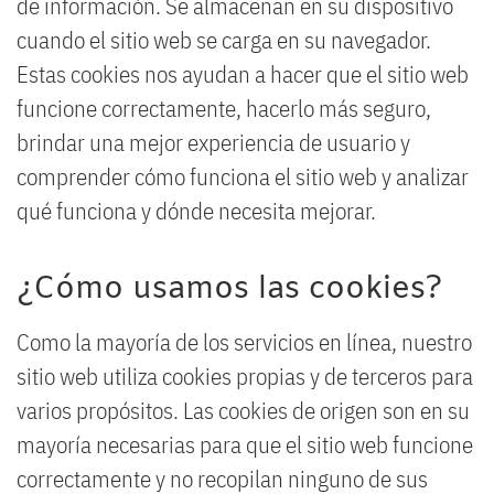
de información. Se almacenan en su dispositivo
cuando el sitio web se carga en su navegador.
Estas cookies nos ayudan a hacer que el sitio web
funcione correctamente, hacerlo más seguro,
brindar una mejor experiencia de usuario y
comprender cómo funciona el sitio web y analizar
qué funciona y dónde necesita mejorar.
¿Cómo usamos las cookies?
Como la mayoría de los servicios en línea, nuestro
sitio web utiliza cookies propias y de terceros para
varios propósitos. Las cookies de origen son en su
mayoría necesarias para que el sitio web funcione
correctamente y no recopilan ninguno de sus