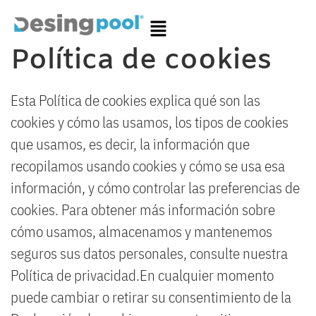
Política de cookies
Esta Política de cookies explica qué son las
cookies y cómo las usamos, los tipos de cookies
que usamos, es decir, la información que
recopilamos usando cookies y cómo se usa esa
información, y cómo controlar las preferencias de
cookies. Para obtener más información sobre
cómo usamos, almacenamos y mantenemos
seguros sus datos personales, consulte nuestra
Política de privacidad.En cualquier momento
puede cambiar o retirar su consentimiento de la