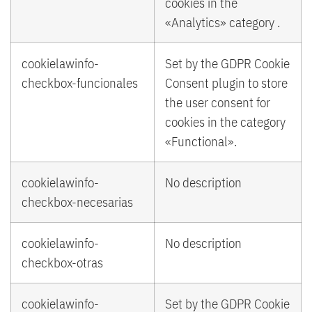
cookies in the
«Analytics» category .
cookielawinfo-
Set by the GDPR Cookie
checkbox-funcionales
Consent plugin to store
the user consent for
cookies in the category
«Functional».
cookielawinfo-
No description
checkbox-necesarias
cookielawinfo-
No description
checkbox-otras
cookielawinfo-
Set by the GDPR Cookie