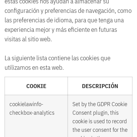
estas cookies nos ayudan a almacenar su
configuración y preferencias de navegación, como
las preferencias de idioma, para que tenga una
experiencia mejor y más eficiente en futuras
visitas al sitio web.
La siguiente lista contiene las cookies que
utilizamos en esta web.
COOKIE
DESCRIPCIÓN
cookielawinfo-
Set by the GDPR Cookie
checkbox-analytics
Consent plugin, this
cookie is used to record
the user consent for the