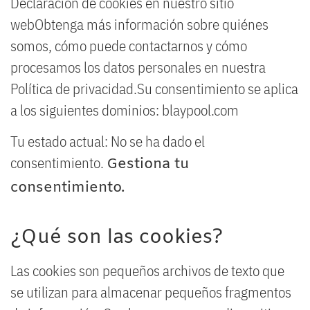
Declaración de cookies en nuestro sitio
webObtenga más información sobre quiénes
somos, cómo puede contactarnos y cómo
procesamos los datos personales en nuestra
Política de privacidad.Su consentimiento se aplica
a los siguientes dominios: blaypool.com
Tu estado actual: No se ha dado el
consentimiento.
Gestiona tu
consentimiento.
¿Qué son las cookies?
Las cookies son pequeños archivos de texto que
se utilizan para almacenar pequeños fragmentos